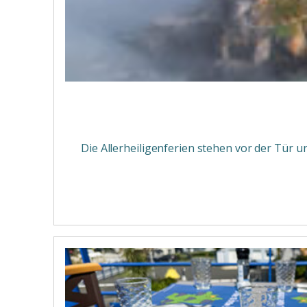
Die Allerheiligenferien stehen vor der Tür u