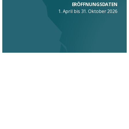
ERÖFFNUNGSDATEN
1. April bis 31. Oktober 2026