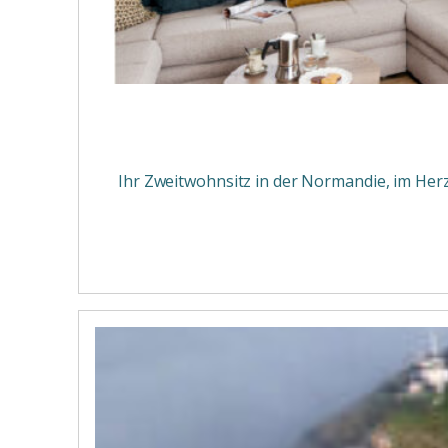
Ihr Zweitwohnsitz in der Normandie, im Herz