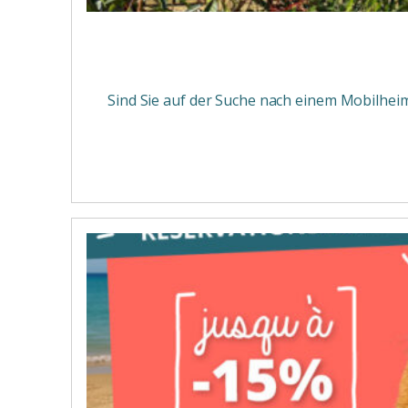
Sind Sie auf der Suche nach einem Mobilheim