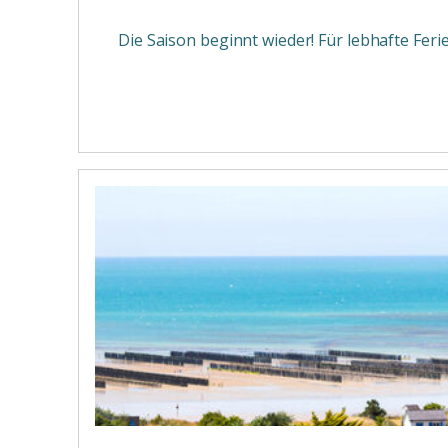
Die Saison beginnt wieder! Für lebhafte Feri