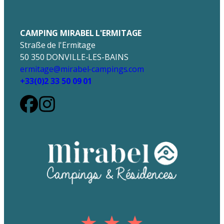
CAMPING MIRABEL L'ERMITAGE
Straße de l'Ermitage
50 350 DONVILLE-LES-BAINS
ermitage@mirabel-campings.com
+33(0)2 33 50 09 01