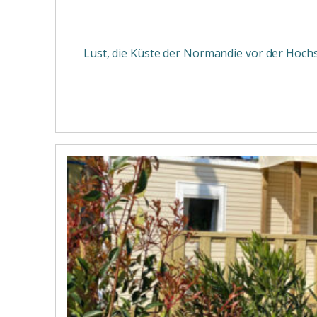
Lust, die Küste der Normandie vor der Hochs