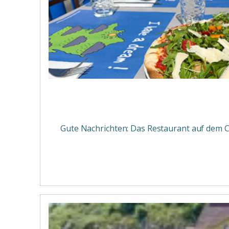
Gute Nachrichten: Das Restaurant auf dem Ca