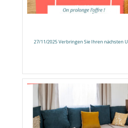
27/11/2025 Verbringen Sie Ihren nächsten Url