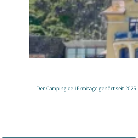
Der Camping de l'Ermitage gehört seit 2025 