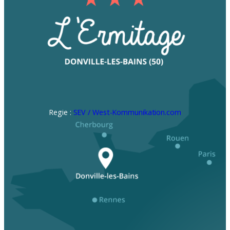
Regie :
SEV / West-Kommunikation.com